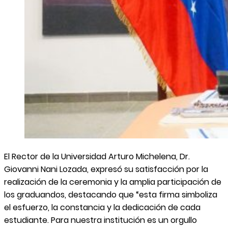
El Rector de la Universidad Arturo Michelena, Dr.
Giovanni Nani Lozada, expresó su satisfacción por la
realización de la ceremonia y la amplia participación de
los graduandos, destacando que “esta firma simboliza
el esfuerzo, la constancia y la dedicación de cada
estudiante. Para nuestra institución es un orgullo