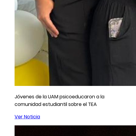
Jóvenes de la UAM psicoeducaron a la
comunidad estudiantil sobre el TEA
Ver Noticia