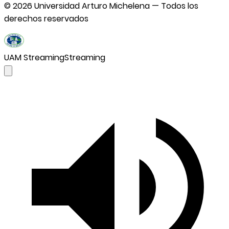
©
2026
Universidad Arturo Michelena — Todos los
derechos reservados
UAM Streaming
Streaming