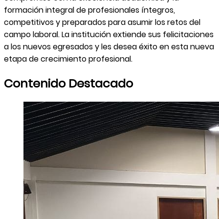
formación integral de profesionales íntegros,
competitivos y preparados para asumir los retos del
campo laboral. La institución extiende sus felicitaciones
a los nuevos egresados y les desea éxito en esta nueva
etapa de crecimiento profesional.
Contenido Destacado