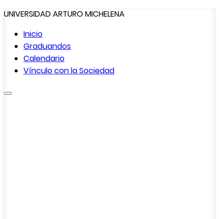
UNIVERSIDAD ARTURO MICHELENA
Inicio
Graduandos
Calendario
Vínculo con la
Sociedad