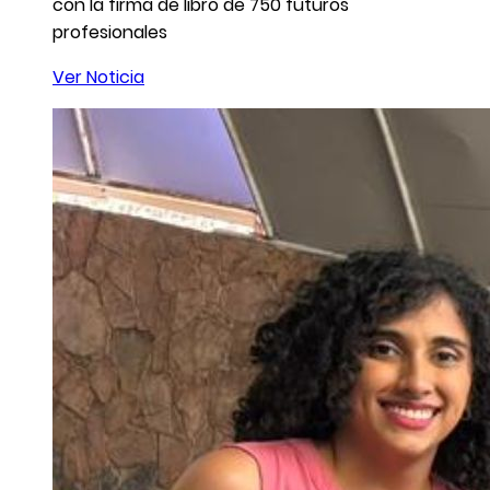
con la firma de libro de 750 futuros
profesionales
Ver Noticia