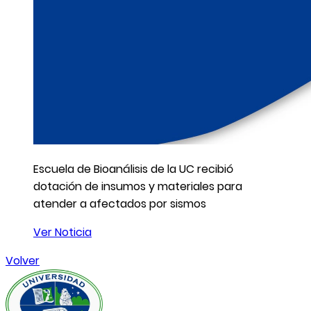
Escuela de Bioanálisis de la UC recibió
dotación de insumos y materiales para
atender a afectados por sismos
Ver Noticia
Volver