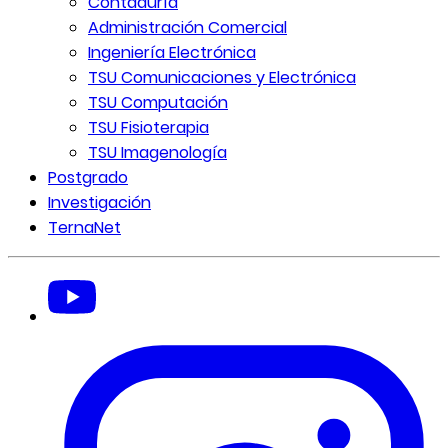
Contaduría
Administración Comercial
Ingeniería Electrónica
TSU Comunicaciones y Electrónica
TSU Computación
TSU Fisioterapia
TSU Imagenología
Postgrado
Investigación
TernaNet