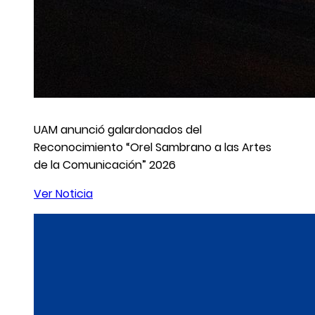
UAM anunció galardonados del
Reconocimiento “Orel Sambrano a las Artes
de la Comunicación” 2026
Ver Noticia