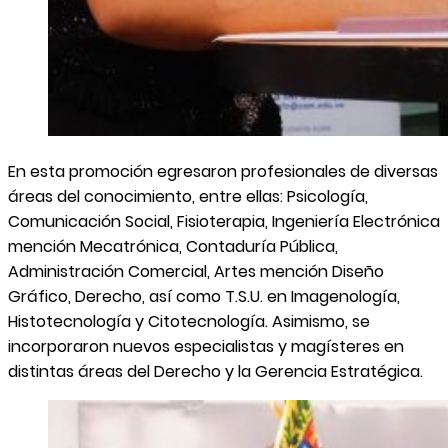
En esta promoción egresaron profesionales de diversas
áreas del conocimiento, entre ellas: Psicología,
Comunicación Social, Fisioterapia, Ingeniería Electrónica
mención Mecatrónica, Contaduría Pública,
Administración Comercial, Artes mención Diseño
Gráfico, Derecho, así como T.S.U. en Imagenología,
Histotecnología y Citotecnología. Asimismo, se
incorporaron nuevos especialistas y magísteres en
distintas áreas del Derecho y la Gerencia Estratégica.