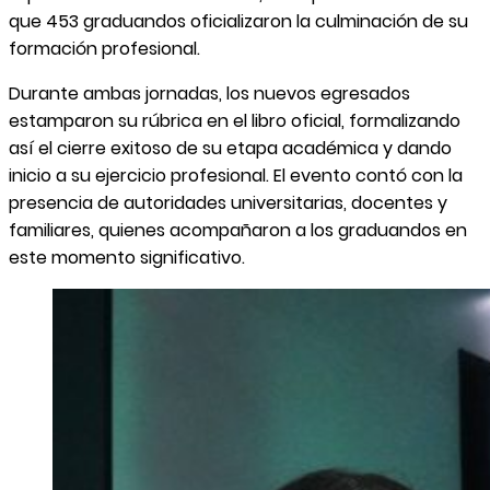
que 453 graduandos oficializaron la culminación de su
formación profesional.
Durante ambas jornadas, los nuevos egresados
estamparon su rúbrica en el libro oficial, formalizando
así el cierre exitoso de su etapa académica y dando
inicio a su ejercicio profesional. El evento contó con la
presencia de autoridades universitarias, docentes y
familiares, quienes acompañaron a los graduandos en
este momento significativo.