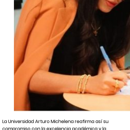
La Universidad Arturo Michelena reafirma así su
compromiso con la excelencia académica y la