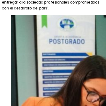
entregar a la sociedad profesionales comprometidos
con el desarrollo del país”.