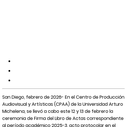
San Diego, febrero de 2026- En el Centro de Producción
Audiovisual y Artísticas (CPAA) de la Universidad Arturo
Michelena, se llevó a cabo este 12 y 13 de febrero la
ceremonia de Firma del Libro de Actas correspondiente
al período académico 2025-3, acto protocolar en el