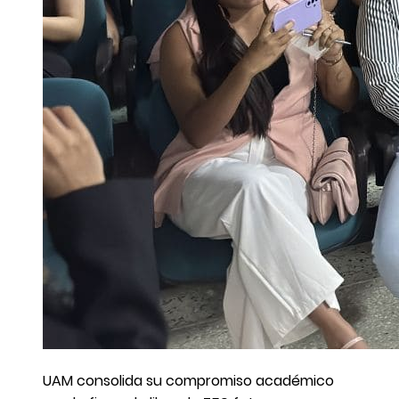
UAM consolida su compromiso académico