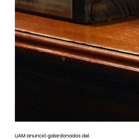
UAM anunció galardonados del