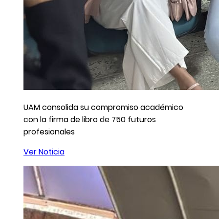
UAM consolida su compromiso académico
con la firma de libro de 750 futuros
profesionales
Ver Noticia