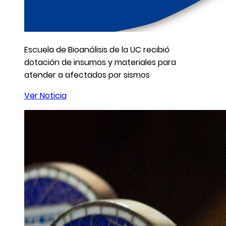
Escuela de Bioanálisis de la UC recibió
dotación de insumos y materiales para
atender a afectados por sismos
Ver Noticia