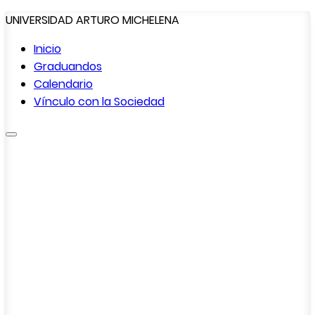
UNIVERSIDAD ARTURO MICHELENA
Inicio
Graduandos
Calendario
Vínculo con la
Sociedad