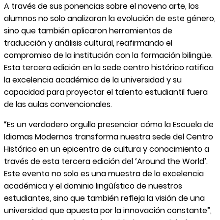
A través de sus ponencias sobre el noveno arte, los
alumnos no solo analizaron la evolución de este género,
sino que también aplicaron herramientas de
traducción y análisis cultural, reafirmando el
compromiso de la institución con la formación bilingüe.
Esta tercera edición en la sede centro histórico ratifica
la excelencia académica de la universidad y su
capacidad para proyectar el talento estudiantil fuera
de las aulas convencionales.
“Es un verdadero orgullo presenciar cómo la Escuela de
Idiomas Modernos transforma nuestra sede del Centro
Histórico en un epicentro de cultura y conocimiento a
través de esta tercera edición del ‘Around the World’.
Este evento no solo es una muestra de la excelencia
académica y el dominio lingüístico de nuestros
estudiantes, sino que también refleja la visión de una
universidad que apuesta por la innovación constante”,