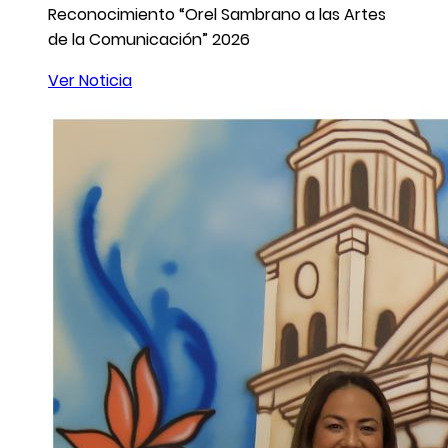
Reconocimiento “Orel Sambrano a las Artes
de la Comunicación” 2026
Ver Noticia