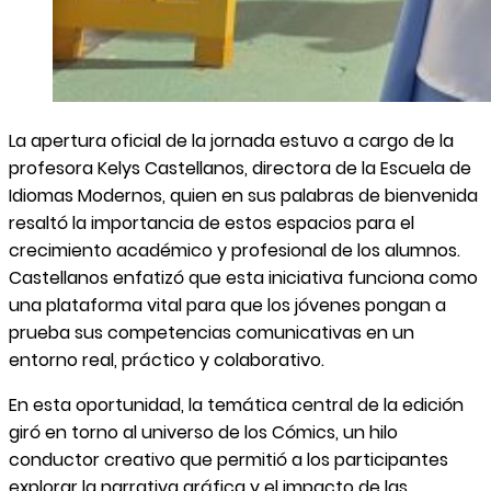
La apertura oficial de la jornada estuvo a cargo de la
profesora Kelys Castellanos, directora de la Escuela de
Idiomas Modernos, quien en sus palabras de bienvenida
resaltó la importancia de estos espacios para el
crecimiento académico y profesional de los alumnos.
Castellanos enfatizó que esta iniciativa funciona como
una plataforma vital para que los jóvenes pongan a
prueba sus competencias comunicativas en un
entorno real, práctico y colaborativo.
En esta oportunidad, la temática central de la edición
giró en torno al universo de los Cómics, un hilo
conductor creativo que permitió a los participantes
explorar la narrativa gráfica y el impacto de las