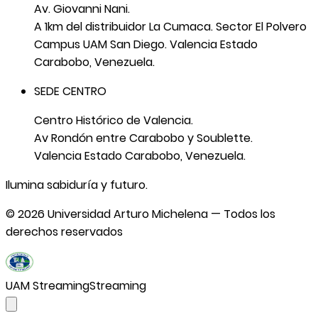
Av. Giovanni Nani.
A 1km del distribuidor La Cumaca. Sector El Polvero
Campus UAM San Diego. Valencia Estado
Carabobo, Venezuela.
SEDE CENTRO
Centro Histórico de Valencia.
Av Rondón entre Carabobo y Soublette.
Valencia Estado Carabobo, Venezuela.
Ilumina sabiduría y futuro.
©
2026
Universidad Arturo Michelena — Todos los
derechos reservados
UAM Streaming
Streaming