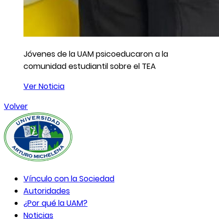
Jóvenes de la UAM psicoeducaron a la
comunidad estudiantil sobre el TEA
Ver Noticia
Volver
Vínculo con la Sociedad
Autoridades
¿Por qué la UAM?
Noticias