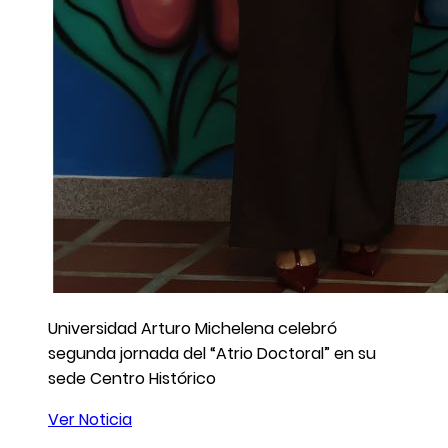
Universidad Arturo Michelena celebró
segunda jornada del “Atrio Doctoral” en su
sede Centro Histórico
Ver Noticia