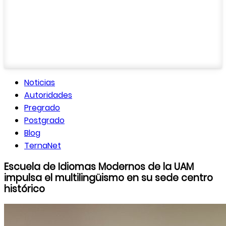
Noticias
Autoridades
Pregrado
Postgrado
Blog
TernaNet
Escuela de Idiomas Modernos de la UAM
impulsa el multilingüismo en su sede centro
histórico