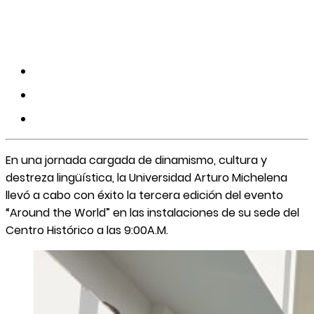
En una jornada cargada de dinamismo, cultura y
destreza lingüística, la Universidad Arturo Michelena
llevó a cabo con éxito la tercera edición del evento
“Around the World” en las instalaciones de su sede del
Centro Histórico a las 9:00A.M.