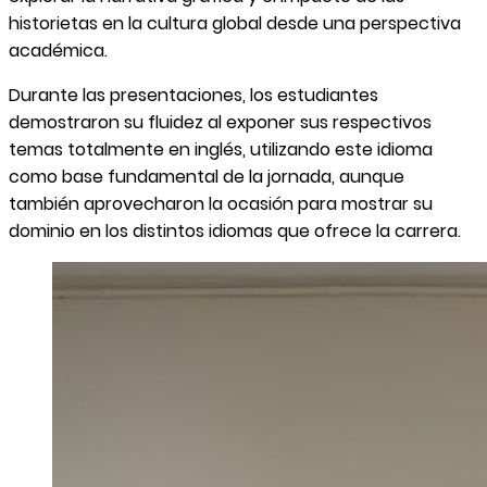
historietas en la cultura global desde una perspectiva
académica.
Durante las presentaciones, los estudiantes
demostraron su fluidez al exponer sus respectivos
temas totalmente en inglés, utilizando este idioma
como base fundamental de la jornada, aunque
también aprovecharon la ocasión para mostrar su
dominio en los distintos idiomas que ofrece la carrera.