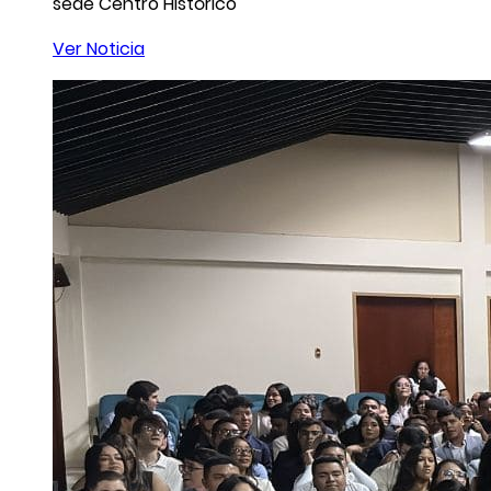
sede Centro Histórico
Ver Noticia