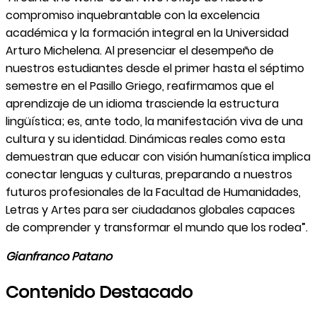
compromiso inquebrantable con la excelencia
académica y la formación integral en la Universidad
Arturo Michelena. Al presenciar el desempeño de
nuestros estudiantes desde el primer hasta el séptimo
semestre en el Pasillo Griego, reafirmamos que el
aprendizaje de un idioma trasciende la estructura
lingüística; es, ante todo, la manifestación viva de una
cultura y su identidad. Dinámicas reales como esta
demuestran que educar con visión humanística implica
conectar lenguas y culturas, preparando a nuestros
futuros profesionales de la Facultad de Humanidades,
Letras y Artes para ser ciudadanos globales capaces
de comprender y transformar el mundo que los rodea”.
Gianfranco Patano
Contenido Destacado