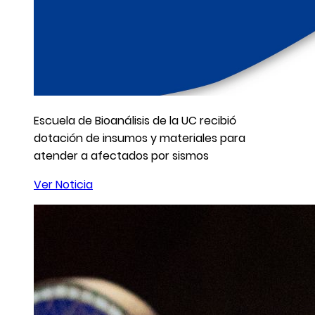
Escuela de Bioanálisis de la UC recibió
dotación de insumos y materiales para
atender a afectados por sismos
Ver Noticia