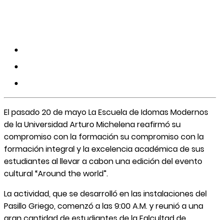
El pasado 20 de mayo La Escuela de Idomas Modernos
de la Universidad Arturo Michelena reafirmó su
compromiso con la formación su compromiso con la
formación integral y la excelencia académica de sus
estudiantes al llevar a cabon una edición del evento
cultural “Around the world”.
La actividad, que se desarrolló en las instalaciones del
Pasillo Griego, comenzó a las 9:00 A.M. y reunió a una
gran cantidad de estudiantes de la Falcultad de