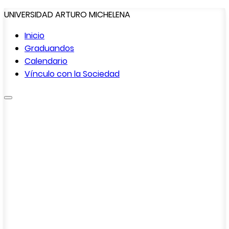
UNIVERSIDAD ARTURO MICHELENA
Inicio
Graduandos
Calendario
Vínculo con la
Sociedad