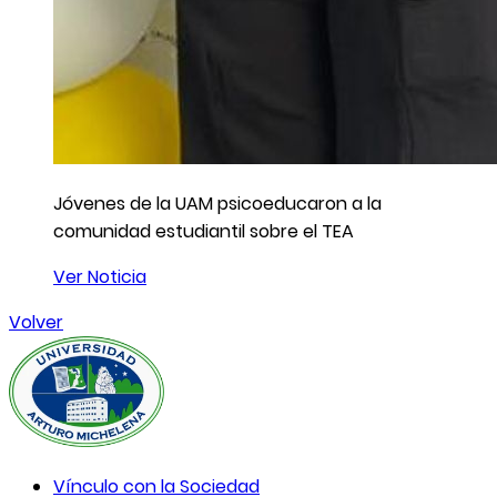
Jóvenes de la UAM psicoeducaron a la
comunidad estudiantil sobre el TEA
Ver Noticia
Volver
Vínculo con la Sociedad