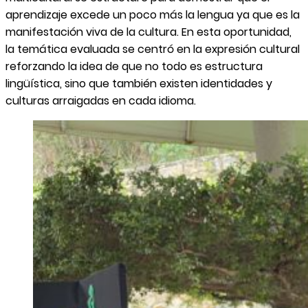
aprendizaje excede un poco más la lengua ya que es la
manifestación viva de la cultura. En esta oportunidad,
la temática evaluada se centró en la expresión cultural
reforzando la idea de que no todo es estructura
lingüística, sino que también existen identidades y
culturas arraigadas en cada idioma.