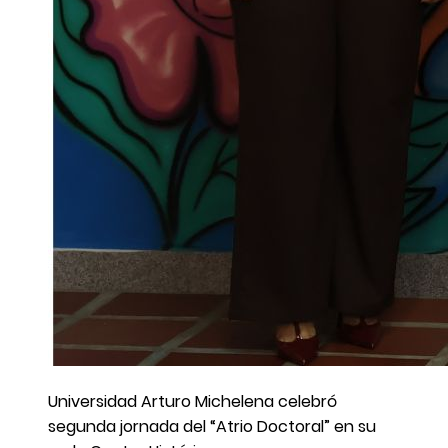
Universidad Arturo Michelena celebró
segunda jornada del “Atrio Doctoral” en su