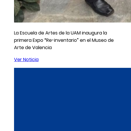
La Escuela de Artes de la UAM inaugura la
primera Expo “Re-inventario” en el Museo de
Arte de Valencia
Ver Noticia