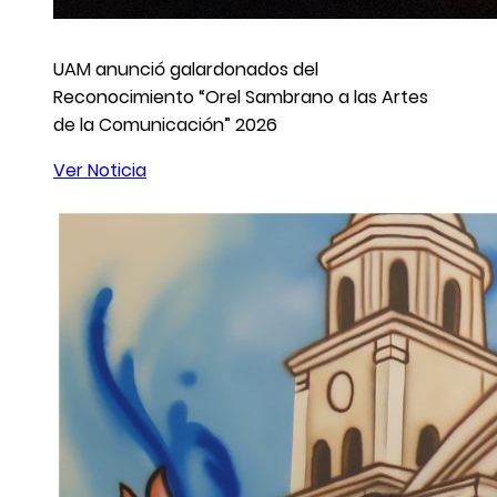
UAM anunció galardonados del
Reconocimiento “Orel Sambrano a las Artes
de la Comunicación” 2026
Ver Noticia