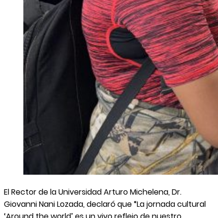
El Rector de la Universidad Arturo Michelena, Dr.
Giovanni Nani Lozada, declaró que “La jornada cultural
‘Around the world’ es un vivo reflejo de nuestro