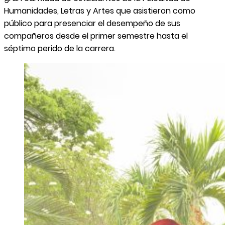
Humanidades, Letras y Artes que asistieron como
público para presenciar el desempeño de sus
compañeros desde el primer semestre hasta el
séptimo perido de la carrera.