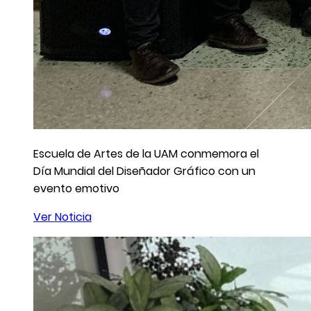
Escuela de Artes de la UAM conmemora el
Día Mundial del Diseñador Gráfico con un
evento emotivo
Ver Noticia