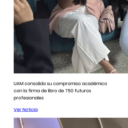
UAM consolida su compromiso académico
con la firma de libro de 750 futuros
profesionales
Ver Noticia