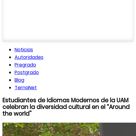
Noticias
Autoridades
Pregrado
Postgrado
Blog
TernaNet
Estudiantes de Idiomas Modernos de la UAM
celebran la diversidad cultural en el “Around
the world”