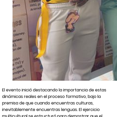
El evento inició destacando la importancia de estas
dinámicas reales en el proceso formativo, bajo la
premisa de que cuando encuentras culturas,
inevitablemente encuentras lenguas. El ejercicio
multicultural se estructuró para demostrar que el