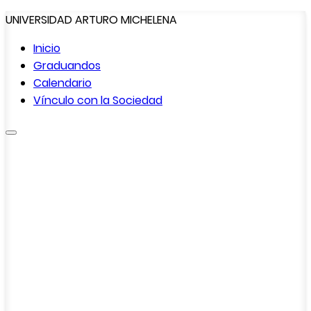
UNIVERSIDAD ARTURO MICHELENA
Inicio
Graduandos
Calendario
Vínculo con la
Sociedad