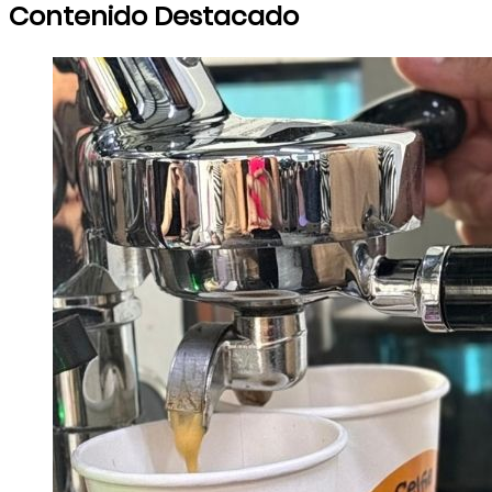
Contenido Destacado