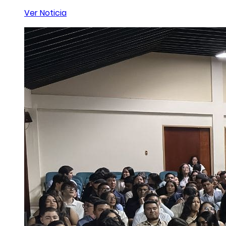
Ver Noticia