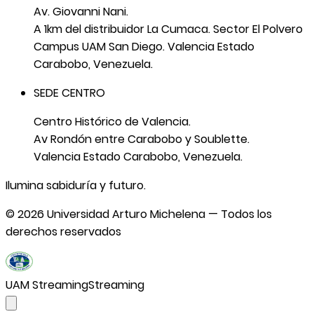
Av. Giovanni Nani.
A 1km del distribuidor La Cumaca. Sector El Polvero
Campus UAM San Diego. Valencia Estado
Carabobo, Venezuela.
SEDE CENTRO
Centro Histórico de Valencia.
Av Rondón entre Carabobo y Soublette.
Valencia Estado Carabobo, Venezuela.
Ilumina sabiduría y futuro.
©
2026
Universidad Arturo Michelena — Todos los
derechos reservados
UAM Streaming
Streaming