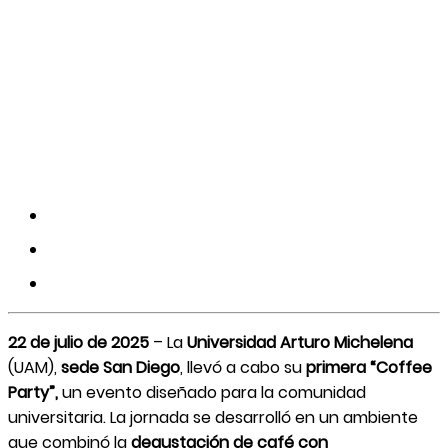
22 de julio de 2025
– La
Universidad Arturo Michelena
(UAM),
sede San Diego
, llevó a cabo su
primera “Coffee
Party”,
un evento diseñado para la comunidad
universitaria. La jornada se desarrolló en un ambiente
que combinó la
degustación de café con