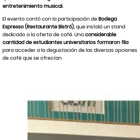
entretenimiento musical.
El evento contó con la participación de
Bodega
Espresso (Restaurante Bistró),
que instaló un stand
dedicado a la oferta de café. Una
considerable
cantidad de estudiantes universitarios formaron fila
para acceder a la degustación de las diversas opciones
de café que se ofrecían.