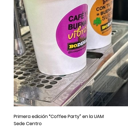
Primera edición “Coffee Party” en la UAM
Sede Centro