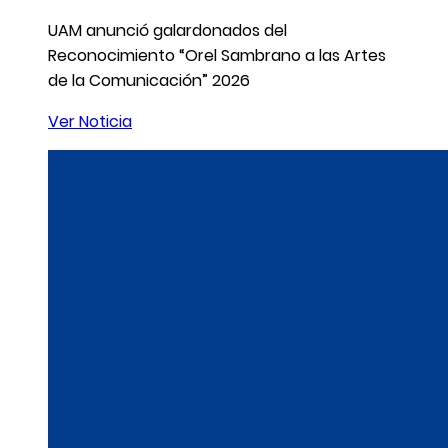
UAM anunció galardonados del
Reconocimiento “Orel Sambrano a las Artes
de la Comunicación” 2026
Ver Noticia