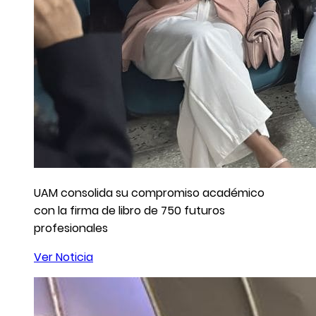
UAM consolida su compromiso académico
con la firma de libro de 750 futuros
profesionales
Ver Noticia