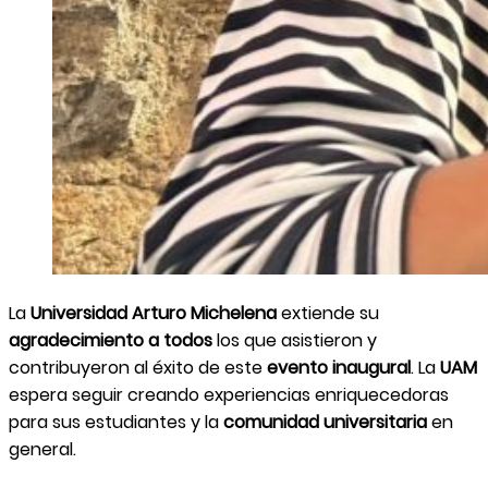
La
Universidad
Arturo Michelena
extiende su
agradecimiento a todos
los que asistieron y
contribuyeron al éxito de este
evento inaugural
. La
UAM
espera seguir creando experiencias enriquecedoras
para sus estudiantes y la
comunidad universitaria
en
general.