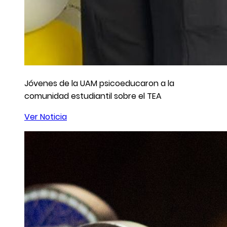
Jóvenes de la UAM psicoeducaron a la
comunidad estudiantil sobre el TEA
Ver Noticia