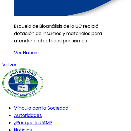
Escuela de Bioanálisis de la UC recibió
dotación de insumos y materiales para
atender a afectados por sismos
Ver Noticia
Volver
Vínculo con la Sociedad
Autoridades
¿Por qué la UAM?
Noticias