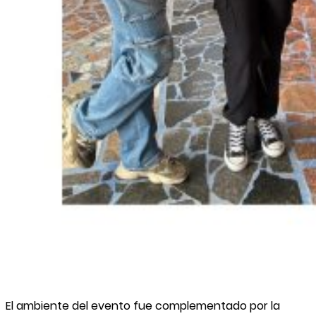
El ambiente del evento fue complementado por la