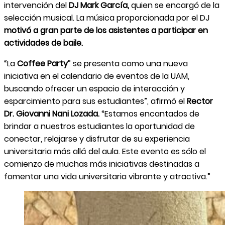
intervención del
DJ Mark García,
quien se encargó de la
selección musical. La música proporcionada por el DJ
motivó a gran parte de los asistentes a participar en
actividades de baile.
“La
Coffee Party
” se presenta como una nueva
iniciativa en el calendario de eventos de la UAM,
buscando ofrecer un espacio de interacción y
esparcimiento para sus estudiantes”, afirmó el
Rector
Dr. Giovanni Nani Lozada.
“Estamos encantados de
brindar a nuestros estudiantes la oportunidad de
conectar, relajarse y disfrutar de su experiencia
universitaria más allá del aula. Este evento es sólo el
comienzo de muchas más iniciativas destinadas a
fomentar una vida universitaria vibrante y atractiva.”