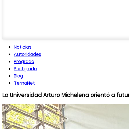
Noticias
Autoridades
Pregrado
Postgrado
Blog
TernaNet
La Universidad Arturo Michelena orientó a futu