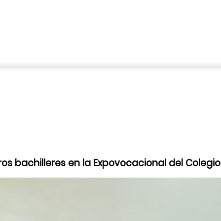
ros bachilleres en la Expovocacional del Colegio