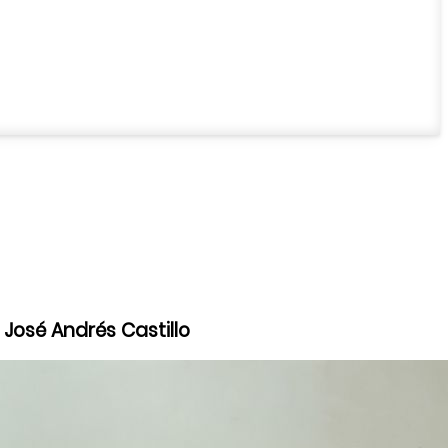
 José Andrés Castillo