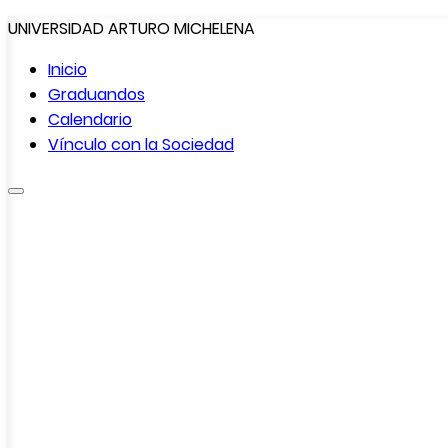
UNIVERSIDAD ARTURO MICHELENA
Inicio
Graduandos
Calendario
Vínculo con la
Sociedad