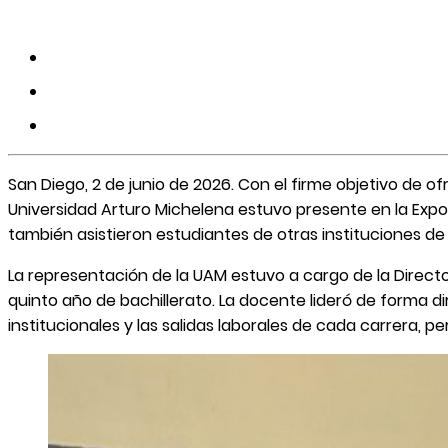
San Diego, 2 de junio de 2026. Con el firme objetivo de of
Universidad Arturo Michelena estuvo presente en la Expov
también asistieron estudiantes de otras instituciones de 
La representación de la UAM estuvo a cargo de la Direct
quinto año de bachillerato. La docente lideró de forma d
institucionales y las salidas laborales de cada carrera,