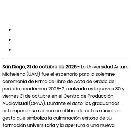
San Diego, 31 de octubre de 2025.-
La Universidad Arturo
Michelena (UAM) fue el escenario para la solemne
ceremonia de Firma de Libro de Acta de Grado del
período académico 2025-2, realizada este jueves 30 y
viernes 31 de octubre en el Centro de Producción
Audiovisual (CPAA). Durante el acto, los graduandos
estamparon su rúbrica en el libro de actas oficial, un
gesto que simboliza la culminación exitosa de su
formación universitaria y la apertura a una nueva