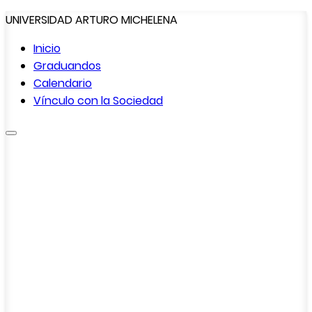
UNIVERSIDAD ARTURO MICHELENA
Inicio
Graduandos
Calendario
Vínculo con la
Sociedad