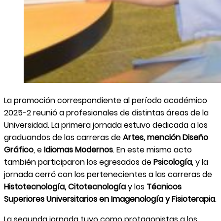
La promoción correspondiente al período académico
2025-2 reunió a profesionales de distintas áreas de la
Universidad. La primera jornada estuvo dedicada a los
graduandos de las carreras de
Artes, mención Diseño
Gráfico
, e
Idiomas Modernos
. En este mismo acto
también participaron los egresados de
Psicología
, y la
jornada cerró con los pertenecientes a las carreras de
Histotecnología, Citotecnología
y los
Técnicos
Superiores Universitarios en Imagenología y Fisioterapia
.
La segunda jornada tuvo como protagonistas a los