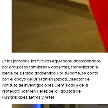
En las jornadas, los futuros egresados, acompañados
por orgullosos familiares y docentes, formalizaron el
cierre de su ciclo académico. Por su parte, se contó
con el apoyo del Dr. Franklin Lozada, Director del
Instituto de Investigaciones Científicas y de la
Profesora Josmely Pérez de la Facultad de
Humanidades, Letras y Artes.