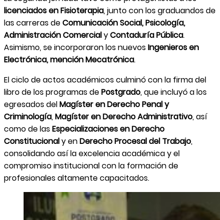
licenciados en Fisioterapia
, junto con los graduandos de
las carreras de
Comunicación Social, Psicología,
Administración Comercial
y
Contaduría Pública
.
Asimismo, se incorporaron los nuevos
Ingenieros en
Electrónica, mención Mecatrónica
.
El ciclo de actos académicos culminó con la firma del
libro de los programas de
Postgrado
, que incluyó a los
egresados del
Magíster en Derecho Penal y
Criminología
,
Magíster en Derecho Administrativo
, así
como de las
Especializaciones en Derecho
Constitucional
y en
Derecho Procesal del Trabajo
,
consolidando así la excelencia académica y el
compromiso institucional con la formación de
profesionales altamente capacitados.