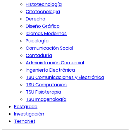
Histotecnología
Citotecnología
Derecho
Diseño Gráfico
Idiomas Modernos
Psicología
Comunicación Social
Contaduría
Administración Comercial
Ingeniería Electrónica
TSU Comunicaciones y Electrónica
TSU Computación
TSU Fisioterapia
TSU Imagenología
Postgrado
Investigación
TernaNet