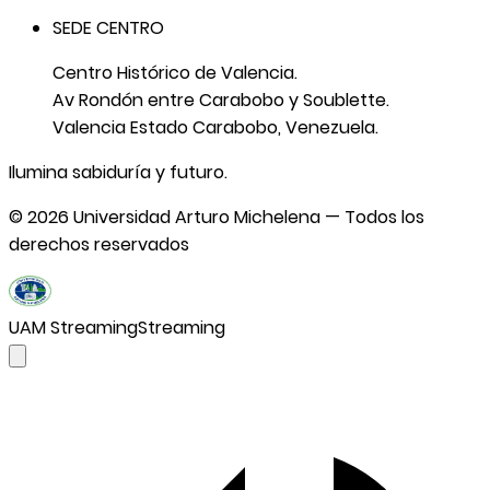
SEDE CENTRO
Centro Histórico de Valencia.
Av Rondón entre Carabobo y Soublette.
Valencia Estado Carabobo, Venezuela.
Ilumina sabiduría y futuro.
©
2026
Universidad Arturo Michelena — Todos los
derechos reservados
UAM Streaming
Streaming