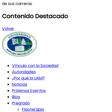
de sus carreras.
Contenido Destacado
Volver
Vínculo con la Sociedad
Autoridades
¿Por qué la UAM?
Noticias
Próximos Eventos
Blog
Pregrado
Fisioterapia