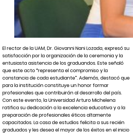
El rector de la UAM, Dr. Giovanni Nani Lozada, expresó su
satisfacción por la organización de la ceremonia y la
entusiasta asistencia de los graduandos. Este señaló
que este acto “representa el compromiso y la
constancia de cada estudiante”. Además, destacó que
para la institución constituye un honor formar
profesionales que contribuirán al desarrollo del país.
Con este evento, la Universidad Arturo Michelena
ratifica su dedicación a la excelencia educativa y a la
preparación de profesionales éticos altamente
capacitados. La casa de estudios felicita a sus recién
graduados y les desea el mayor de los éxitos en el inicio