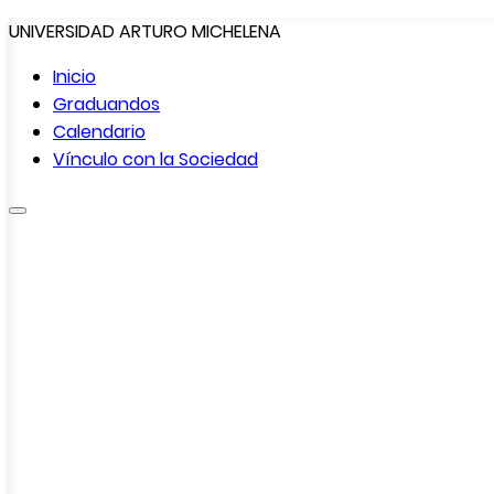
UNIVERSIDAD ARTURO MICHELENA
Inicio
Graduandos
Calendario
Vínculo con la
Sociedad