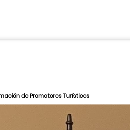
mación de Promotores Turísticos