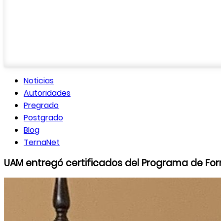
Noticias
Autoridades
Pregrado
Postgrado
Blog
TernaNet
UAM entregó certificados del Programa de For