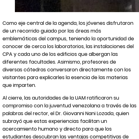
Como eje central de la agenda, los jóvenes disfrutaron
de un recorrido guiado por las áreas más
emblemáticas del campus, teniendo la oportunidad de
conocer de cerca los laboratorios, las instalaciones del
CPA y cada uno de los edificios que albergan las
diferentes facultades. Asimismo, profesores de
diversas cátedras conversaron directamente con los
visitantes para explicarles la esencia de las materias
que imparten.
Al cierre, las autoridades de la UAM ratificaron su
compromiso con la juventud venezolana a través de las
palabras del rector, el Dr. Giovanni Nani Lozada, quien
subrayó que estas experiencias facilitan un
acercamiento humano y directo para que los
estudiantes descubran las ventajas competitivas de