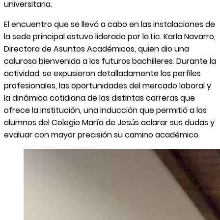
universitaria.
El encuentro que se llevó a cabo en las instalaciones de
la sede principal estuvo liderado por la Lic. Karla Navarro,
Directora de Asuntos Académicos, quien dio una
calurosa bienvenida a los futuros bachilleres. Durante la
actividad, se expusieron detalladamente los perfiles
profesionales, las oportunidades del mercado laboral y
la dinámica cotidiana de las distintas carreras que
ofrece la institución, una inducción que permitió a los
alumnos del Colegio María de Jesús aclarar sus dudas y
evaluar con mayor precisión su camino académico.