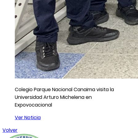
Colegio Parque Nacional Canaima visita la
Universidad Arturo Michelena en
Expovocacional
Ver Noticia
Volver