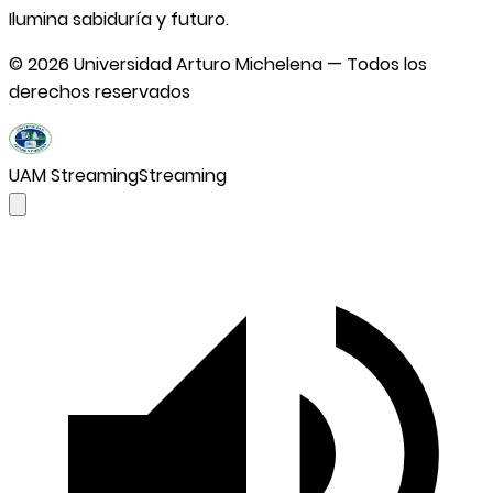
Ilumina sabiduría y futuro.
©
2026
Universidad Arturo Michelena — Todos los
derechos reservados
UAM Streaming
Streaming