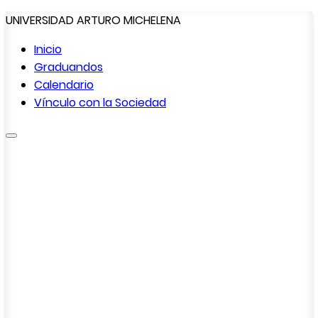
UNIVERSIDAD ARTURO MICHELENA
Inicio
Graduandos
Calendario
Vínculo con la
Sociedad