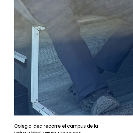
Colegio Idea recorre el campus de la