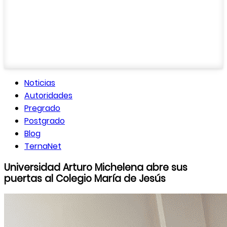
Noticias
Autoridades
Pregrado
Postgrado
Blog
TernaNet
Universidad Arturo Michelena abre sus
puertas al Colegio María de Jesús