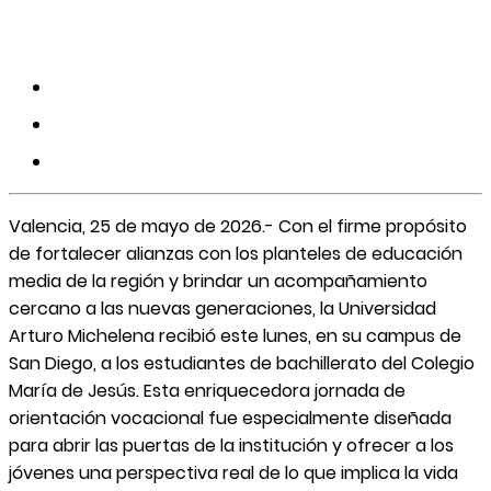
Valencia, 25 de mayo de 2026.- Con el firme propósito
de fortalecer alianzas con los planteles de educación
media de la región y brindar un acompañamiento
cercano a las nuevas generaciones, la Universidad
Arturo Michelena recibió este lunes, en su campus de
San Diego, a los estudiantes de bachillerato del Colegio
María de Jesús. Esta enriquecedora jornada de
orientación vocacional fue especialmente diseñada
para abrir las puertas de la institución y ofrecer a los
jóvenes una perspectiva real de lo que implica la vida