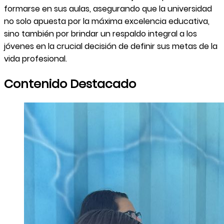
formarse en sus aulas, asegurando que la universidad
no solo apuesta por la máxima excelencia educativa,
sino también por brindar un respaldo integral a los
jóvenes en la crucial decisión de definir sus metas de la
vida profesional.
Contenido Destacado