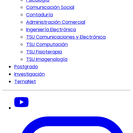
Comunicación Social
Contaduría
Administración Comercial
Ingeniería Electrónica
TSU Comunicaciones y Electrónica
TSU Computación
TSU Fisioterapia
TSU Imagenología
Postgrado
Investigación
TernaNet