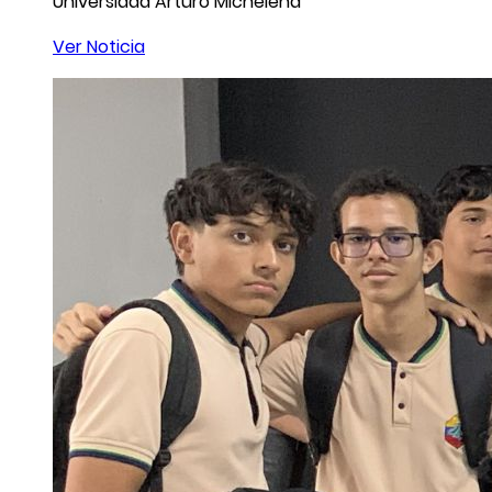
Universidad Arturo Michelena
Ver Noticia