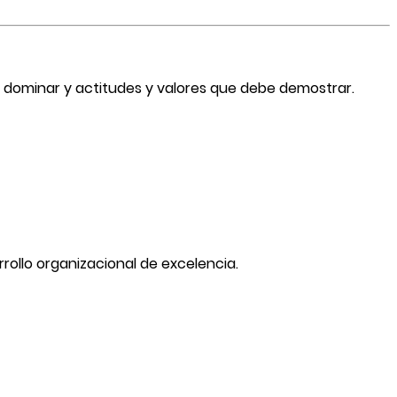
 dominar y actitudes y valores que debe demostrar.
ollo organizacional de excelencia.