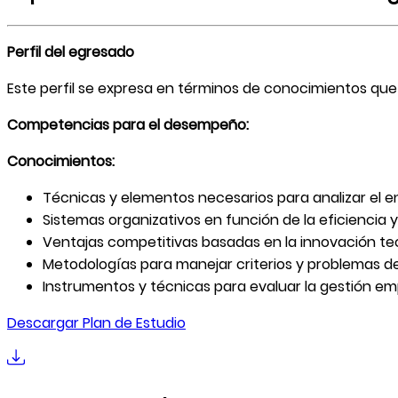
Perfil del egresado
Este perfil se expresa en términos de conocimientos que
Competencias para el desempeño:
Conocimientos:
Técnicas y elementos necesarios para analizar el e
Sistemas organizativos en función de la eficiencia 
Ventajas competitivas basadas en la innovación te
Metodologías para manejar criterios y problemas de
Instrumentos y técnicas para evaluar la gestión emp
Descargar Plan de Estudio