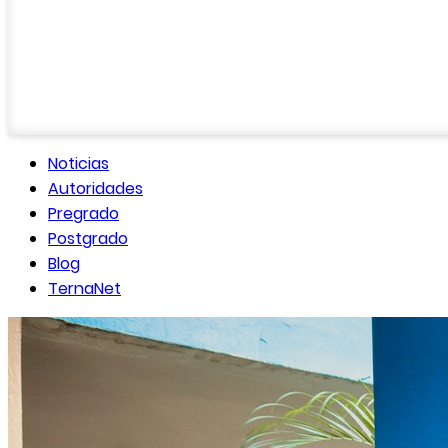
Noticias
Autoridades
Pregrado
Postgrado
Blog
TernaNet