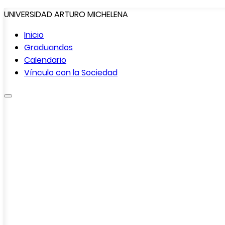
UNIVERSIDAD ARTURO MICHELENA
Inicio
Graduandos
Calendario
Vínculo con la
Sociedad