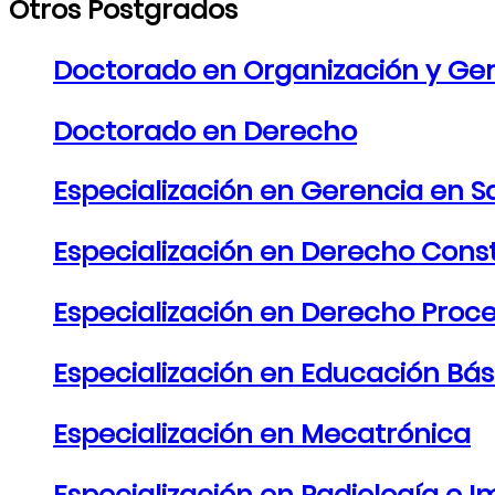
Otros Postgrados
Doctorado en Organización y Ge
Doctorado en Derecho
Especialización en Gerencia en S
Especialización en Derecho Const
Especialización en Derecho Proce
Especialización en Educación Bás
Especialización en Mecatrónica
Especialización en Radiología e 