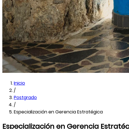
Inicio
/
Postgrado
/
Especialización en Gerencia Estratégica
Especialización en Gerencia Estraté