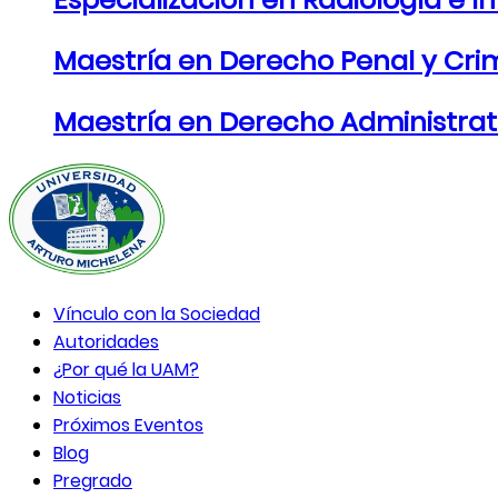
Maestría en Derecho Penal y Cri
Maestría en Derecho Administrat
Vínculo con la Sociedad
Autoridades
¿Por qué la UAM?
Noticias
Próximos Eventos
Blog
Pregrado