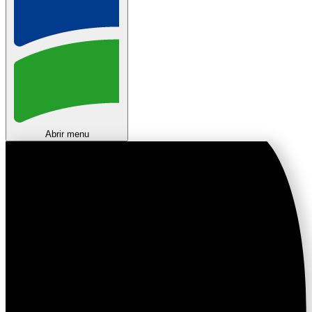
Abrir menu