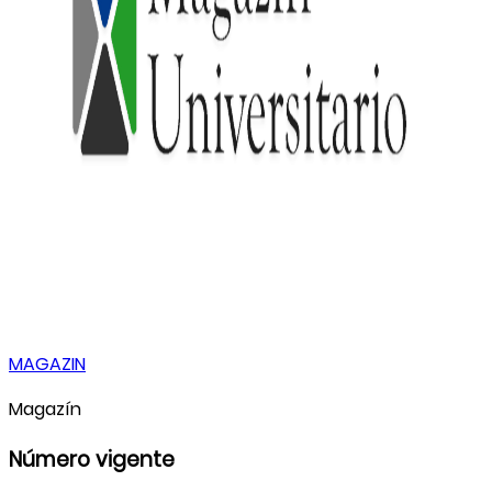
MAGAZIN
Magazín
Número vigente