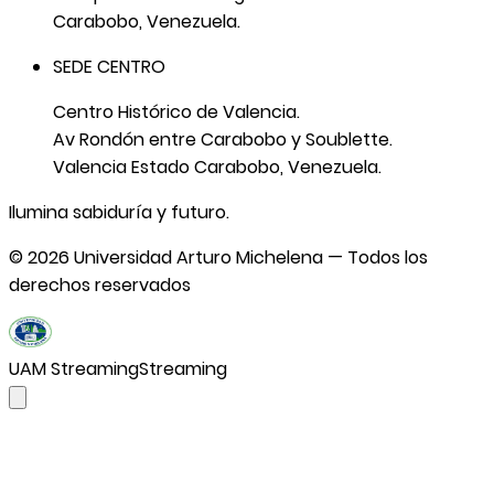
Carabobo, Venezuela.
SEDE CENTRO
Centro Histórico de Valencia.
Av Rondón entre Carabobo y Soublette.
Valencia Estado Carabobo, Venezuela.
Ilumina sabiduría y futuro.
©
2026
Universidad Arturo Michelena — Todos los
derechos reservados
UAM Streaming
Streaming