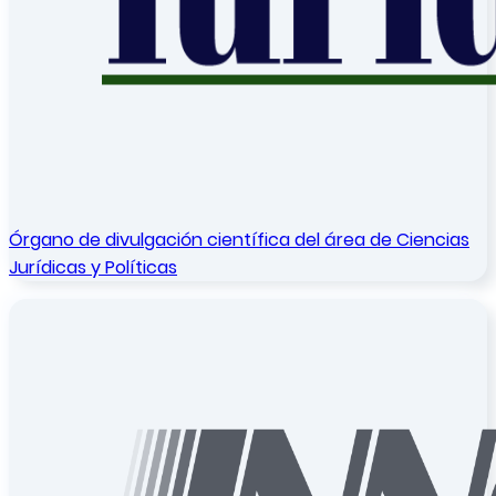
Órgano de divulgación científica del área de Ciencias
Jurídicas y Políticas