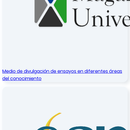
Medio de divulgación de ensayos en diferentes áreas
del conocimiento