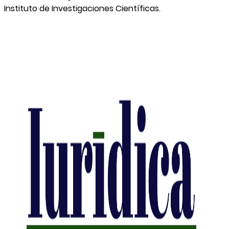
Instituto de Investigaciones Científicas.