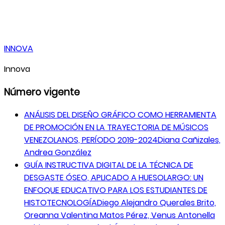
INNOVA
Innova
Número vigente
ANÁLISIS DEL DISEÑO GRÁFICO COMO HERRAMIENTA
DE PROMOCIÓN EN LA TRAYECTORIA DE MÚSICOS
VENEZOLANOS, PERÍODO 2019-2024
Diana Cañizales,
Andrea González
GUÍA INSTRUCTIVA DIGITAL DE LA TÉCNICA DE
DESGASTE ÓSEO, APLICADO A HUESOLARGO: UN
ENFOQUE EDUCATIVO PARA LOS ESTUDIANTES DE
HISTOTECNOLOGÍA
Diego Alejandro Querales Brito,
Oreanna Valentina Matos Pérez, Venus Antonella