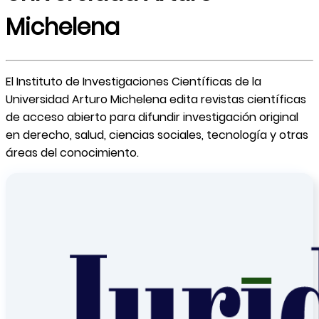
Michelena
El Instituto de Investigaciones Científicas de la
Universidad Arturo Michelena edita revistas científicas
de acceso abierto para difundir investigación original
en derecho, salud, ciencias sociales, tecnología y otras
áreas del conocimiento.