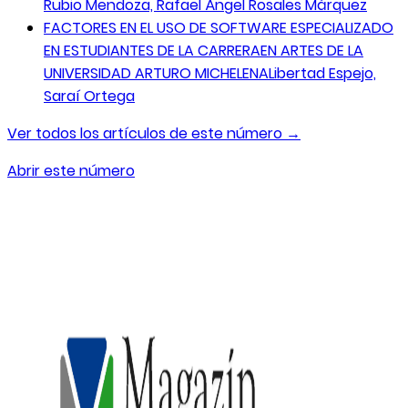
Rubio Mendoza, Rafael Ángel Rosales Márquez
FACTORES EN EL USO DE SOFTWARE ESPECIALIZADO
EN ESTUDIANTES DE LA CARRERAEN ARTES DE LA
UNIVERSIDAD ARTURO MICHELENA
Libertad Espejo,
Saraí Ortega
Ver todos los artículos de este número →
Abrir este número