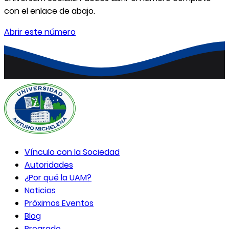
con el enlace de abajo.
Abrir este número
Vínculo con la Sociedad
Autoridades
¿Por qué la UAM?
Noticias
Próximos Eventos
Blog
Pregrado