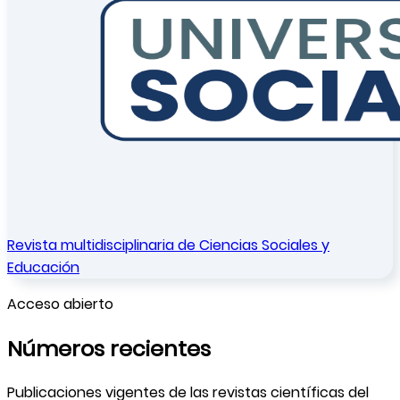
Revista multidisciplinaria de Ciencias Sociales y
Educación
Acceso abierto
Números recientes
Publicaciones vigentes de las revistas científicas del