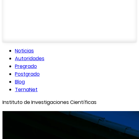
Noticias
Autoridades
Pregrado
Postgrado
Blog
TernaNet
Instituto de Investigaciones Científicas