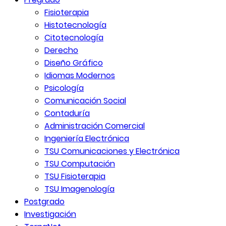
Fisioterapia
Histotecnología
Citotecnología
Derecho
Diseño Gráfico
Idiomas Modernos
Psicología
Comunicación Social
Contaduría
Administración Comercial
Ingeniería Electrónica
TSU Comunicaciones y Electrónica
TSU Computación
TSU Fisioterapia
TSU Imagenología
Postgrado
Investigación