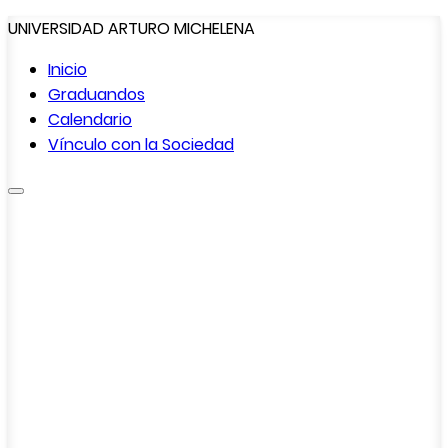
UNIVERSIDAD ARTURO MICHELENA
Inicio
Graduandos
Calendario
Vínculo con la
Sociedad