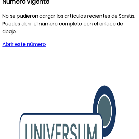
Número vigente
No se pudieron cargar los artículos recientes de
Sanitis
.
Puedes abrir el número completo con el enlace de
abajo.
Abrir este número