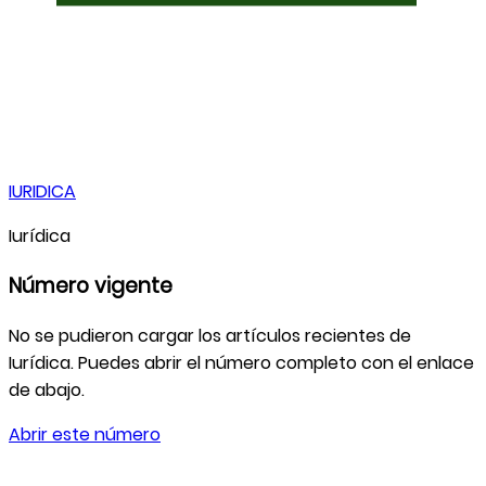
IURIDICA
Iurídica
Número vigente
No se pudieron cargar los artículos recientes de
Iurídica
. Puedes abrir el número completo con el enlace
de abajo.
Abrir este número