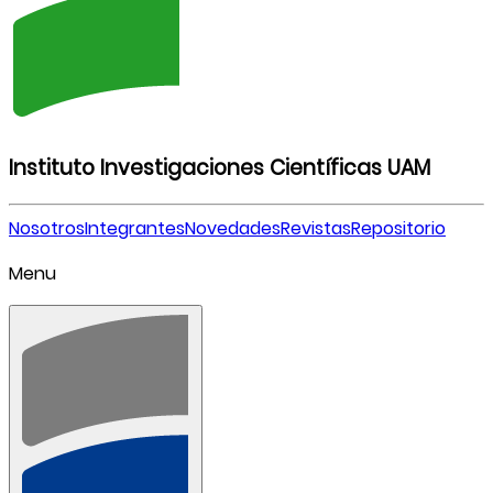
Instituto Investigaciones Científicas UAM
Nosotros
Integrantes
Novedades
Revistas
Repositorio
Menu