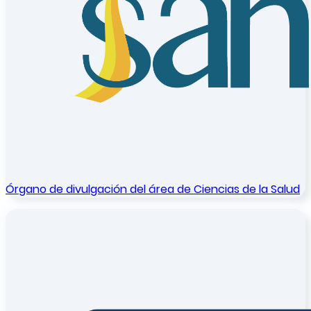
Órgano de divulgación del área de Ciencias de la Salud