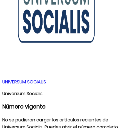
UNIVERSUM SOCIALIS
Universum Socialis
Número vigente
No se pudieron cargar los artículos recientes de
Universum Socialis
. Puedes abrir el número completo