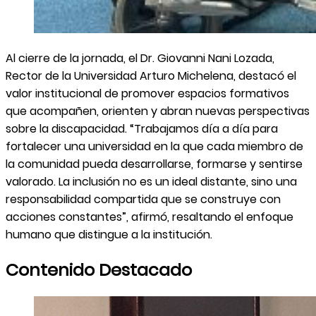
Al cierre de la jornada, el Dr. Giovanni Nani Lozada,
Rector de la Universidad Arturo Michelena, destacó el
valor institucional de promover espacios formativos
que acompañen, orienten y abran nuevas perspectivas
sobre la discapacidad. “Trabajamos día a día para
fortalecer una universidad en la que cada miembro de
la comunidad pueda desarrollarse, formarse y sentirse
valorado. La inclusión no es un ideal distante, sino una
responsabilidad compartida que se construye con
acciones constantes”, afirmó, resaltando el enfoque
humano que distingue a la institución.
Contenido Destacado