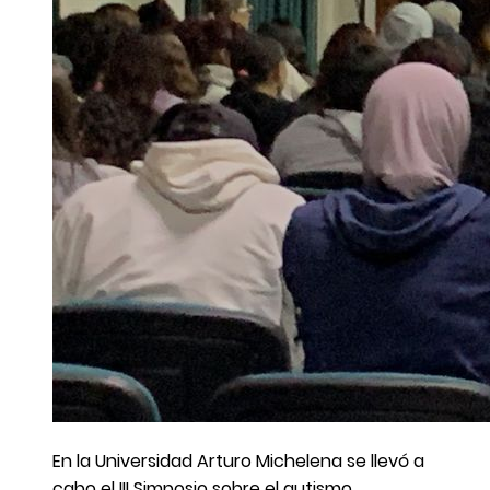
En la Universidad Arturo Michelena se llevó a
cabo el III Simposio sobre el autismo