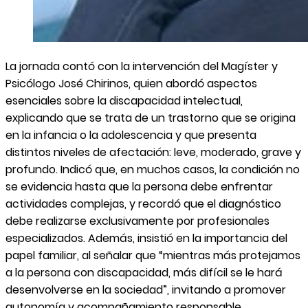
La jornada contó con la intervención del Magíster y
Psicólogo José Chirinos, quien abordó aspectos
esenciales sobre la discapacidad intelectual,
explicando que se trata de un trastorno que se origina
en la infancia o la adolescencia y que presenta
distintos niveles de afectación: leve, moderado, grave y
profundo. Indicó que, en muchos casos, la condición no
se evidencia hasta que la persona debe enfrentar
actividades complejas, y recordó que el diagnóstico
debe realizarse exclusivamente por profesionales
especializados. Además, insistió en la importancia del
papel familiar, al señalar que “mientras más protejamos
a la persona con discapacidad, más difícil se le hará
desenvolverse en la sociedad”, invitando a promover
autonomía y acompañamiento responsable.