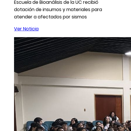
Escuela de Bioanálisis de la UC recibió
dotación de insumos y materiales para
atender a afectados por sismos
Ver Noticia