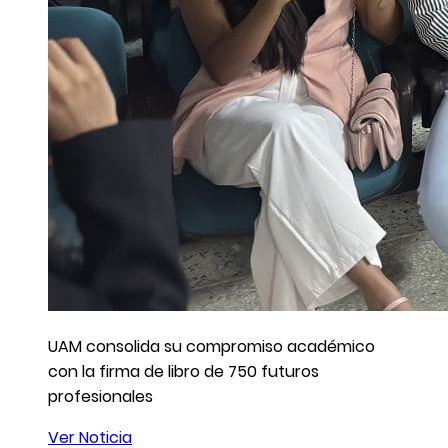
UAM consolida su compromiso académico
con la firma de libro de 750 futuros
profesionales
Ver Noticia