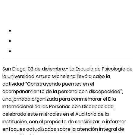
San Diego, 03 de diciembre.- La Escuela de Psicología de
la Universidad Arturo Michelena llevó a cabo la
actividad “Construyendo puentes en el
acompañamiento de la persona con discapacidad”,
una jornada organizada para conmemorar el Día
Internacional de las Personas con Discapacidad,
celebrada este miércoles en el Auditorio de la
institución, con el propósito de sensibilizar, e informar
enfoques actualizados sobre la atención integral de