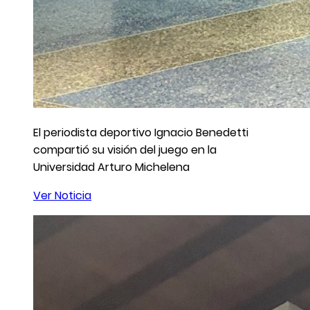
El periodista deportivo Ignacio Benedetti
compartió su visión del juego en la
Universidad Arturo Michelena
Ver Noticia