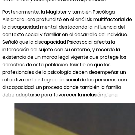
Posteriormente, la Magíster y también Psicóloga
Alejandra Lara profundizó en el análisis multifactorial de
la discapacidad mental, destacando la influencia del
contexto social y familiar en el desarrollo del individuo.
Señaló que la discapacidad Psicosocial afecta la
interacción del sujeto con su entorno, y recordó la
existencia de un marco legal vigente que protege los
derechos de esta población. Insistió en que los
profesionales de la psicología deben desempeñar un
rol activo en la integración social de las personas con
discapacidad, un proceso donde también la familia
debe adaptarse para favorecer la inclusión plena.