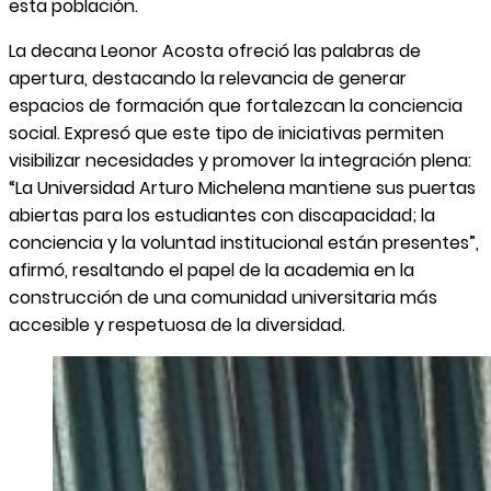
esta población.
La decana Leonor Acosta ofreció las palabras de
apertura, destacando la relevancia de generar
espacios de formación que fortalezcan la conciencia
social. Expresó que este tipo de iniciativas permiten
visibilizar necesidades y promover la integración plena:
“La Universidad Arturo Michelena mantiene sus puertas
abiertas para los estudiantes con discapacidad; la
conciencia y la voluntad institucional están presentes”,
afirmó, resaltando el papel de la academia en la
construcción de una comunidad universitaria más
accesible y respetuosa de la diversidad.