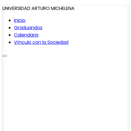
UNIVERSIDAD ARTURO MICHELENA
Inicio
Graduandos
Calendario
Vínculo con la
Sociedad