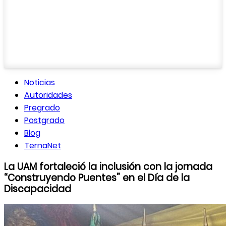
Noticias
Autoridades
Pregrado
Postgrado
Blog
TernaNet
La UAM fortaleció la inclusión con la jornada
“Construyendo Puentes” en el Día de la
Discapacidad