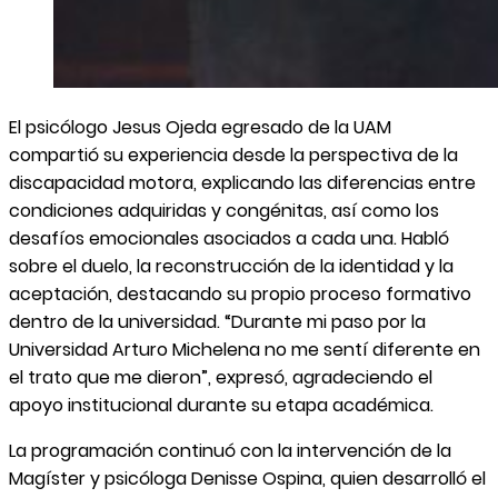
El psicólogo Jesus Ojeda egresado de la UAM
compartió su experiencia desde la perspectiva de la
discapacidad motora, explicando las diferencias entre
condiciones adquiridas y congénitas, así como los
desafíos emocionales asociados a cada una. Habló
sobre el duelo, la reconstrucción de la identidad y la
aceptación, destacando su propio proceso formativo
dentro de la universidad. “Durante mi paso por la
Universidad Arturo Michelena no me sentí diferente en
el trato que me dieron”, expresó, agradeciendo el
apoyo institucional durante su etapa académica.
La programación continuó con la intervención de la
Magíster y psicóloga Denisse Ospina, quien desarrolló el