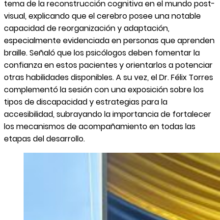
tema de la reconstrucción cognitiva en el mundo post-
visual, explicando que el cerebro posee una notable
capacidad de reorganización y adaptación,
especialmente evidenciada en personas que aprenden
braille. Señaló que los psicólogos deben fomentar la
confianza en estos pacientes y orientarlos a potenciar
otras habilidades disponibles. A su vez, el Dr. Félix Torres
complementó la sesión con una exposición sobre los
tipos de discapacidad y estrategias para la
accesibilidad, subrayando la importancia de fortalecer
los mecanismos de acompañamiento en todas las
etapas del desarrollo.