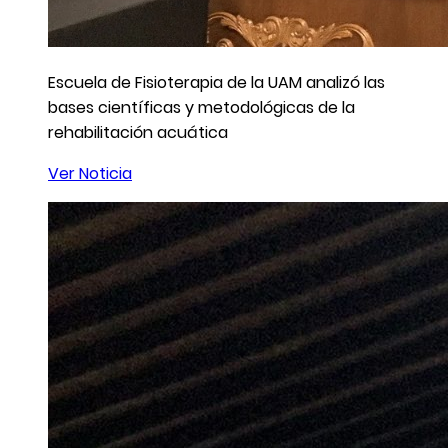
Escuela de Fisioterapia de la UAM analizó las
bases científicas y metodológicas de la
rehabilitación acuática
Ver Noticia