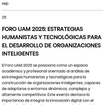
sep
25
FORO UAM 2025: ESTRATEGIAS
HUMANISTAS Y TECNOLÓGICAS PARA
EL DESARROLLO DE ORGANIZACIONES
INTELIGENTES
El Foro UAM 2025 se posiciona como un espacio
académico y profesional orientado al análisis de
estrategias humanistas y tecnológicas para la
construcción de organizaciones inteligentes, capaces
de adaptarse a entornos dinámicos, complejos y
altamente competitivos. Este evento destaca la
importancia de integrar la innovación digital con el