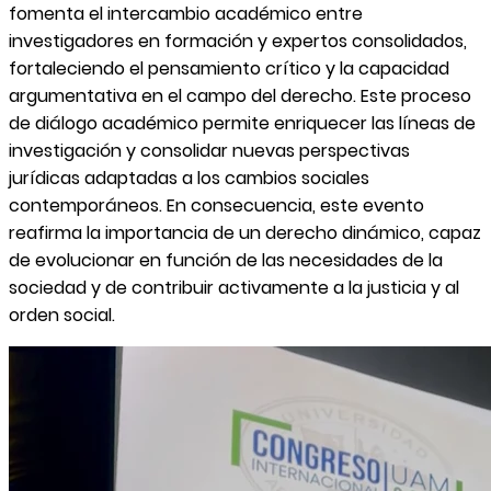
fomenta el intercambio académico entre
investigadores en formación y expertos consolidados,
fortaleciendo el pensamiento crítico y la capacidad
argumentativa en el campo del derecho. Este proceso
de diálogo académico permite enriquecer las líneas de
investigación y consolidar nuevas perspectivas
jurídicas adaptadas a los cambios sociales
contemporáneos. En consecuencia, este evento
reafirma la importancia de un derecho dinámico, capaz
de evolucionar en función de las necesidades de la
sociedad y de contribuir activamente a la justicia y al
orden social.