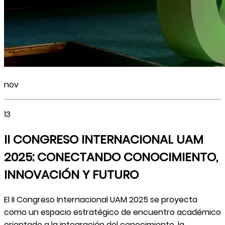
nov
13
II CONGRESO INTERNACIONAL UAM
2025: CONECTANDO CONOCIMIENTO,
INNOVACIÓN Y FUTURO
El II Congreso Internacional UAM 2025 se proyecta
como un espacio estratégico de encuentro académico
orientado a la integración del conocimiento, la