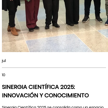
jul
10
SINERGIA CIENTÍFICA 2025:
INNOVACIÓN Y CONOCIMIENTO
Sinergia Científica 2025 se consolida como un espacio