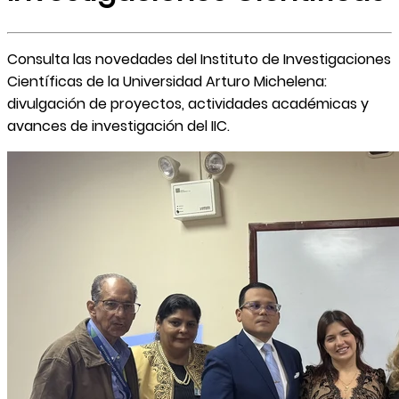
Consulta las novedades del Instituto de Investigaciones
Científicas de la Universidad Arturo Michelena:
divulgación de proyectos, actividades académicas y
avances de investigación del IIC.