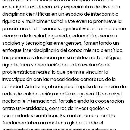
investigadores, docentes y especialistas de diversas
disciplinas científicas en un espacio de intercambio
riguroso y multidimensional. Este evento promueve la
presentación de avances significativos en áreas como
ciencias de la salud, ingeniería, educación, ciencias
sociales y tecnologías emergentes, fomentando un
enfoque interdisciplinario del conocimiento científico.
Las ponencias destacan por su solidez metodológica,
rigor teórico y orientación hacia la resolución de
problemáticas reales, lo que permite vincular la
investigación con las necesidades concretas de la
sociedad. Asimismo, el congreso impulsa la creación de
redes de colaboración académica y científica a nivel
nacional e internacional, fortaleciendo la cooperación
entre universidades, centros de investigación y
comunidades científicas. Este intercambio resulta
fundamental en un contexto global donde el