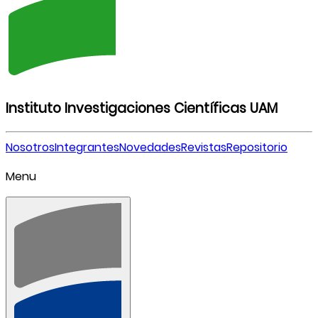
Instituto Investigaciones Científicas UAM
Nosotros
Integrantes
Novedades
Revistas
Repositorio
Menu