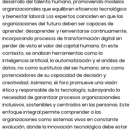
desarrollo del talento humano, promoviendo modelos
organizacionales que equilibren eficiencia tecnológica
y bienestar laboral. Los expertos coinciden en que las
organizaciones del futuro deben ser capaces de
aprender, desaprender y reinventarse continuamente,
incorporando procesos de transformación digital sin
perder de vista el valor del capital humano. En este
contexto, se analizan herramientas como la
inteligencia artificial, la automatización y el análisis de
datos, no como sustitutos del ser humano, sino como
potenciadores de su capacidad de decisión y
creatividad. Asimismo, el foro promueve una visión
ética y responsable de la tecnología, subrayando la
necesidad de garantizar procesos organizacionales
inclusivos, sostenibles y centrados en las personas. Este
enfoque integral permite comprender a las
organizaciones como sistemas vivos en constante
evolución, donde la innovación tecnológica debe estar