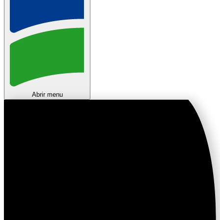
Abrir menu