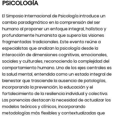
PSICOLOGÍA
El Simposio Internacional de Psicología introduce un
cambio paradigmático en la comprensión del ser
humano al proponer un enfoque integral, holístico y
profundamente humanista que supera las visiones
fragmentadas tradicionales. Este evento reúne a
especialistas que analizan la psicología desde la
interacción de dimensiones cognitivas, emocionales,
sociales y culturales, reconociendo la complejidad del
comportamiento humano. Uno de los ejes centrales es
la salud mental, entendida como un estado integral de
bienestar que trasciende la ausencia de patologías,
incorporando la prevención, la educación y el
fortalecimiento de la resiliencia individual y colectiva.
Las ponencias destacan la necesidad de actualizar los
modelos teóricos y clínicos, incorporando
metodologías más flexibles y contextualizadas que