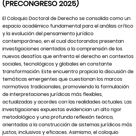
(PRECONGRESO 2025)
El Coloquio Doctoral de Derecho se consolida como un
espacio académico fundamental para el análisis crítico
y la evolución del pensamiento jurídico
contemporáneo, en el cual doctorandos presentan
investigaciones orientadas a la comprensión de los
nuevos desafíos que enfrenta el derecho en contextos
sociales, tecnológicos y globales en constante
transformación. Este encuentro propicia la discusión de
temáticas emergentes que cuestionan los marcos
normativos tradicionales, promoviendo la formulación
de interpretaciones jurídicas más flexibles,
actualizadas y acordes con las realidades actuales. Las
investigaciones expuestas evidencian un alto rigor
metodológico y una profunda reflexión teórica,
orientadas a la construcción de sistemas jurídicos más
justos, inclusivos y eficaces. Asimismo, el coloquio