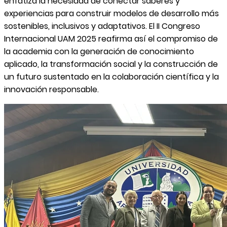
enfatiza la necesidad de conectar saberes y
experiencias para construir modelos de desarrollo más
sostenibles, inclusivos y adaptativos. El II Congreso
Internacional UAM 2025 reafirma así el compromiso de
la academia con la generación de conocimiento
aplicado, la transformación social y la construcción de
un futuro sustentado en la colaboración científica y la
innovación responsable.