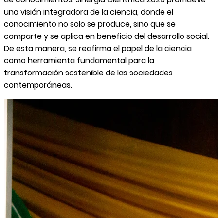
una visión integradora de la ciencia, donde el
conocimiento no solo se produce, sino que se
comparte y se aplica en beneficio del desarrollo social.
De esta manera, se reafirma el papel de la ciencia
como herramienta fundamental para la
transformación sostenible de las sociedades
contemporáneas.