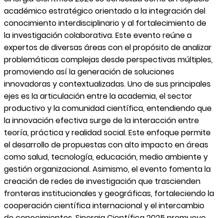
académico estratégico orientado a la integración del
conocimiento interdisciplinario y al fortalecimiento de
la investigación colaborativa. Este evento reúne a
expertos de diversas áreas con el propósito de analizar
problemáticas complejas desde perspectivas múltiples,
promoviendo así la generación de soluciones
innovadoras y contextualizadas. Uno de sus principales
ejes es la articulación entre la academia, el sector
productivo y la comunidad científica, entendiendo que
la innovación efectiva surge de la interacción entre
teoría, práctica y realidad social. Este enfoque permite
el desarrollo de propuestas con alto impacto en áreas
como salud, tecnología, educación, medio ambiente y
gestión organizacional. Asimismo, el evento fomenta la
creación de redes de investigación que trascienden
fronteras institucionales y geográficas, fortaleciendo la
cooperación científica internacional y el intercambio
de conocimientos. Sinergia Científica 2025 promueve