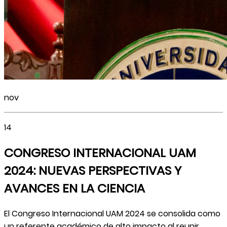
nov
14
CONGRESO INTERNACIONAL UAM
2024: NUEVAS PERSPECTIVAS Y
AVANCES EN LA CIENCIA
El Congreso Internacional UAM 2024 se consolida como
un referente académico de alto impacto al reunir