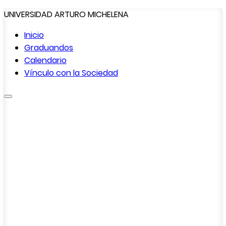
UNIVERSIDAD ARTURO MICHELENA
Inicio
Graduandos
Calendario
Vínculo con la
Sociedad