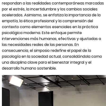
respondan a las realidades contemporáneas marcadas
por el estrés, la incertidumbre y los cambios sociales
acelerados. Asimismo, se enfatiza la importancia de la
empatía, la ética profesional y la comprensión del
contexto como elementos esenciales en la práctica
psicológica moderna. Este enfoque permite
intervenciones más humanas, efectivas y ajustadas a
las necesidades reales de las personas. En
consecuencia, el simposio redefine el papel de la
psicología en la sociedad actual, consolidándola como
una disciplina clave para el bienestar integral y el
desarrollo humano sostenible.