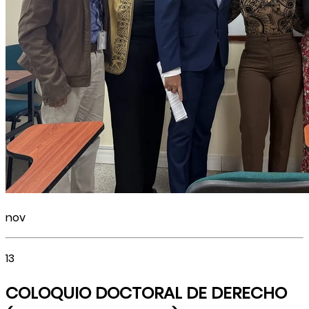
nov
13
COLOQUIO DOCTORAL DE DERECHO