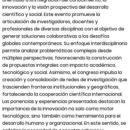
innovación y la visión prospectiva del desarrollo
científico y social. Este evento promueve la
articulación de investigadores, docentes y
profesionales de diversas disciplinas con el objetivo de
generar soluciones colaborativas a los desafíos
globales contemporáneos. Su enfoque interdisciplinario
permite analizar problemáticas complejas desde
múltiples perspectivas, favoreciendo la construcción
de propuestas integrales con impacto académico,
tecnológico y social. Asimismo, el congreso impulsa la
creación y consolidación de redes de investigación que
trascienden fronteras institucionales y geográficas,
fortaleciendo la cooperación científica internacional.
Las ponencias y experiencias presentadas destacan la
importancia de la innovación no solo como motor
tecnológico, sino también como herramienta para el
desarrollo humano y organizacional. En este sentido, se