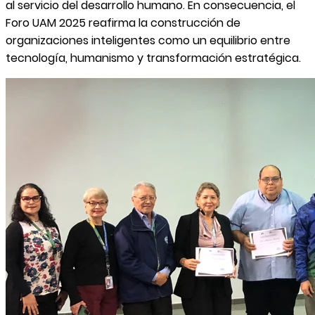
al servicio del desarrollo humano. En consecuencia, el
Foro UAM 2025 reafirma la construcción de
organizaciones inteligentes como un equilibrio entre
tecnología, humanismo y transformación estratégica.