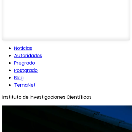
Noticias
Autoridades
Pregrado
Postgrado
Blog
TernaNet
Instituto de Investigaciones Científicas