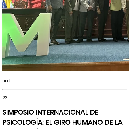
oct
23
SIMPOSIO INTERNACIONAL DE
PSICOLOGÍA: EL GIRO HUMANO DE LA